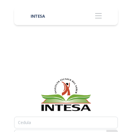
INTESA