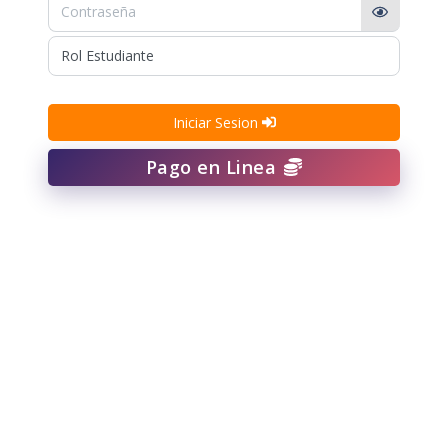
Iniciar Sesion
Pago en Linea